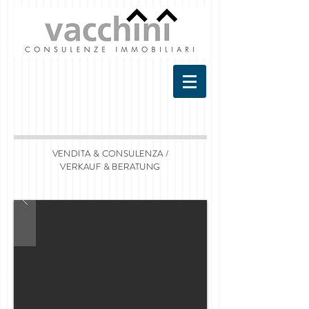
VENDITA & CONSULENZA /
VERKAUF & BERATUNG